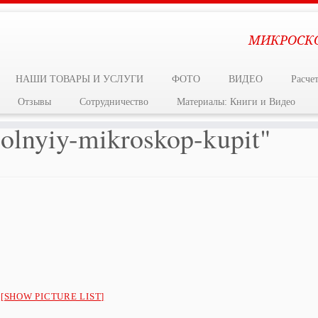
МИКРОСКО
НАШИ ТОВАРЫ И УСЛУГИ
ФОТО
ВИДЕО
Расчет
Отзывы
Сотрудничество
Материалы: Книги и Видео
olnyiy-mikroskop-kupit"
[SHOW PICTURE LIST]