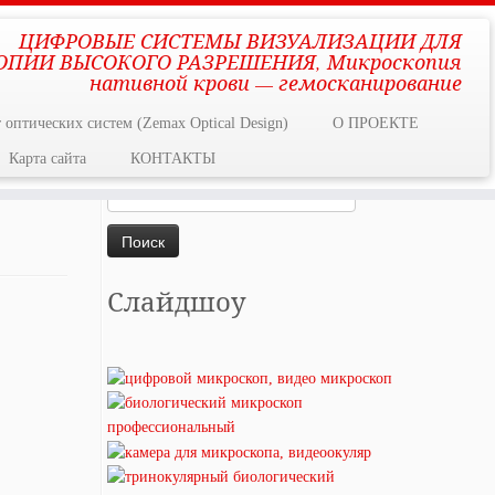
ЦИФРОВЫЕ СИСТЕМЫ ВИЗУАЛИЗАЦИИ ДЛЯ
ПИИ ВЫСОКОГО РАЗРЕШЕНИЯ, Микроскопия
нативной крови — гемосканирование
 оптических систем (Zemax Optical Design)
О ПРОЕКТЕ
Карта сайта
КОНТАКТЫ
Найти:
Слайдшоу