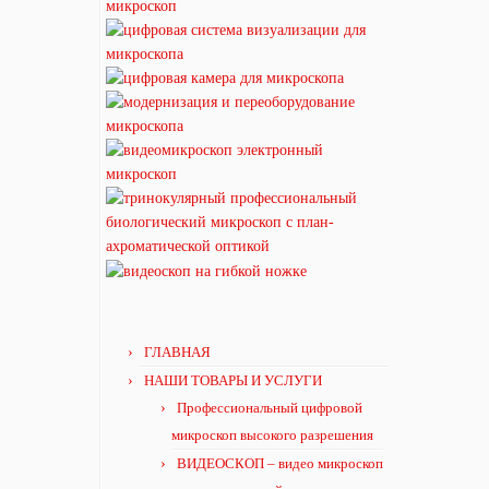
ГЛАВНАЯ
НАШИ ТОВАРЫ И УСЛУГИ
Профессиональный цифровой
микроскоп высокого разрешения
ВИДЕОСКОП – видео микроскоп