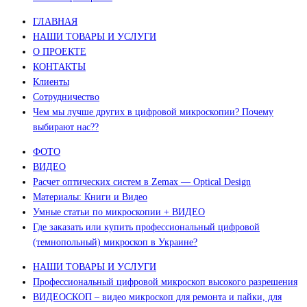
ГЛАВНАЯ
НАШИ ТОВАРЫ И УСЛУГИ
О ПРОЕКТЕ
КОНТАКТЫ
Клиенты
Сотрудничество
Чем мы лучше других в цифровой микроскопии? Почему
выбирают нас??
ФОТО
ВИДЕО
Расчет оптических систем в Zemax — Optical Design
Материалы: Книги и Видео
Умные статьи по микроскопии + ВИДЕО
Где заказать или купить профессиональный цифровой
(темнопольный) микроскоп в Украине?
НАШИ ТОВАРЫ И УСЛУГИ
Профессиональный цифровой микроскоп высокого разрешения
ВИДЕОСКОП – видео микроскоп для ремонта и пайки, для