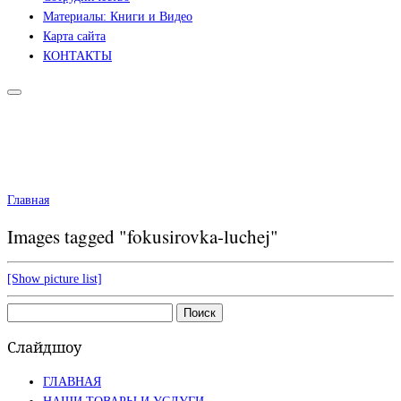
Материалы: Книги и Видео
Карта сайта
КОНТАКТЫ
Главная
Images tagged "fokusirovka-luchej"
[Show picture list]
Найти:
Слайдшоу
ГЛАВНАЯ