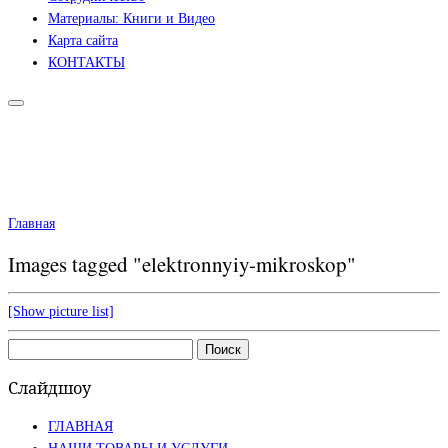
Материалы: Книги и Видео
Карта сайта
КОНТАКТЫ
Главная
Images tagged "elektronnyiy-mikroskop"
[Show picture list]
Найти:
Слайдшоу
ГЛАВНАЯ