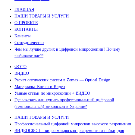
ГЛАВНАЯ
НАШИ ТОВАРЫ И УСЛУГИ
О ПРОЕКТЕ
КОНТАКТЫ
Клиенты
Сотрудничество
Чем мы лучше других в цифровой микроскопии? Почему
выбирают нас??
ФОТО
ВИДЕО
Расчет оптических систем в Zemax — Optical Design
Материалы: Книги и Видео
Умные статьи по микроскопии + ВИДЕО
Где заказать или купить профессиональный цифровой
(темнопольный) микроскоп в Украине?
НАШИ ТОВАРЫ И УСЛУГИ
Профессиональный цифровой микроскоп высокого разрешения
ВИДЕОСКОП – видео микроскоп для ремонта и пайки, для